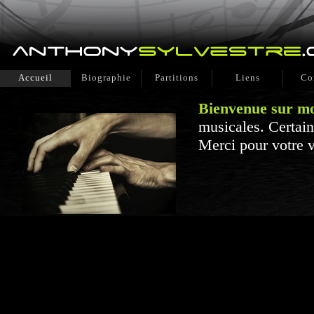
Accueil
Biographie
Partitions
Liens
Co
Bienvenue sur mo
musicales. Certain
Merci pour votre v