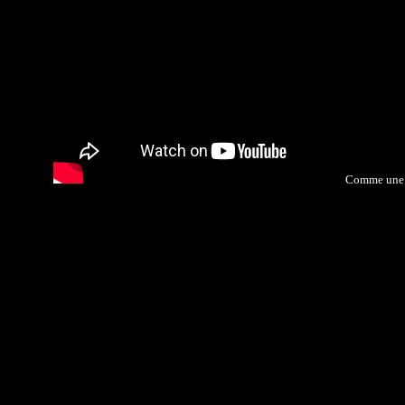
Comme une 