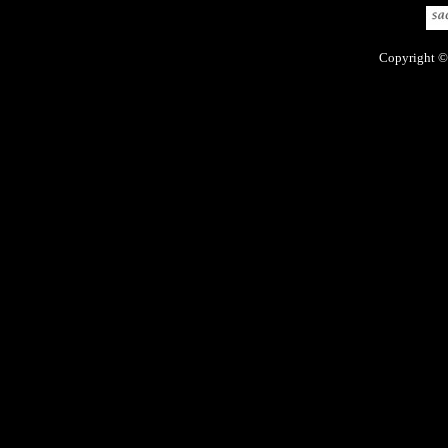
Copyright ©